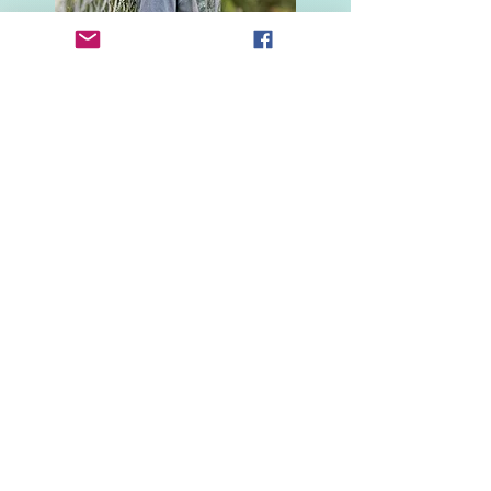
Primaire