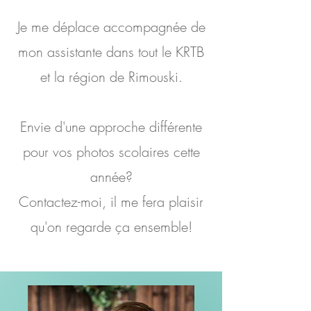
Je me déplace accompagnée de
mon assistante dans tout le KRTB
et la région de Rimouski.
Envie d'une approche différente
pour vos photos scolaires cette
année?
Contactez-moi, il me fera plaisir
qu'on regarde ça ensemble!