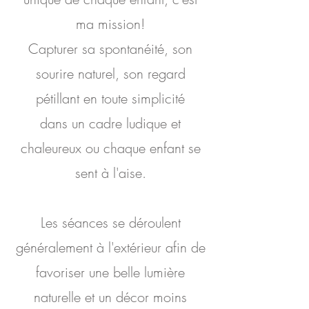
ma mission!
Capturer sa spontanéité, son
sourire naturel, son regard
pétillant en toute simplicité
dans un cadre ludique et
chaleureux ou chaque enfant se
sent à l'aise.
Les séances se déroulent
généralement à l'extérieur afin de
favoriser une belle lumière
naturelle et un décor moins