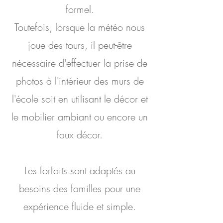
formel.
Toutefois, lorsque la météo nous
joue des tours, il peut-être
nécessaire d'effectuer la prise de
photos à l'intérieur des murs de
l'école soit en utilisant le décor et
le mobilier ambiant ou encore un
faux décor.
Les forfaits sont adaptés au
besoins des familles pour une
expérience fluide et simple.